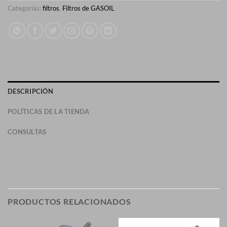
Categorías:
filtros
,
Filtros de GASOIL
DESCRIPCIÓN
POLÍTICAS DE LA TIENDA
CONSULTAS
PRODUCTOS RELACIONADOS