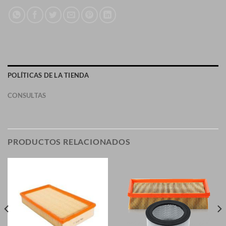
POLÍTICAS DE LA TIENDA
CONSULTAS
PRODUCTOS RELACIONADOS