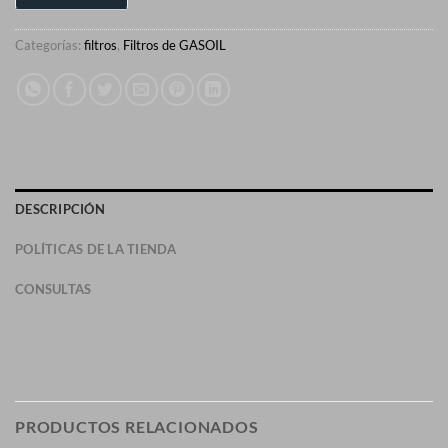
Categorías:
filtros
,
Filtros de GASOIL
DESCRIPCIÓN
POLÍTICAS DE LA TIENDA
CONSULTAS
PRODUCTOS RELACIONADOS