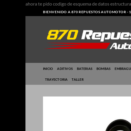
ahora te pido codigo de esquema de datos estruct
BIENVENIDO A 870 REPUESTOS AUTOMOTOR - 1
INICIO
ADITIVOS
BATERIAS
BOMBAS
EMBRAGU
TRAYECTORIA
TALLER