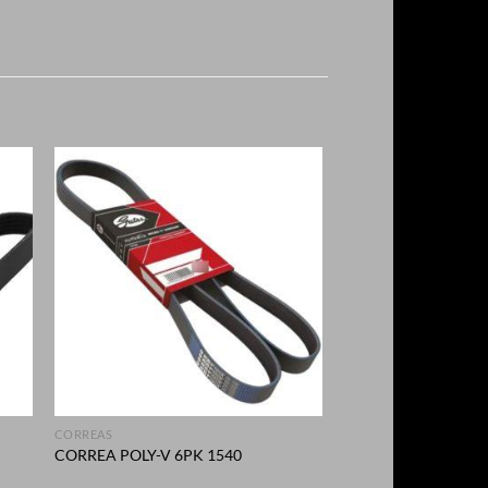
+
CORREAS
CORREA POLY-V 6PK 1540