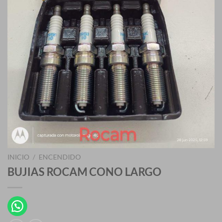
INICIO
/
ENCENDIDO
BUJIAS ROCAM CONO LARGO