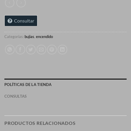
Consultar
Categorías:
bujias
,
encendido
POLÍTICAS DE LA TIENDA
CONSULTAS
PRODUCTOS RELACIONADOS