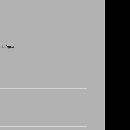
 de Agua