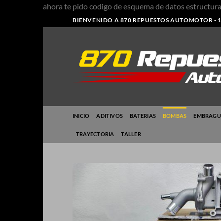
ahora te pido codigo de esquema de datos estruct
BIENVENIDO A 870 REPUESTOS AUTOMOTOR - 1
INICIO
ADITIVOS
BATERIAS
BOMBAS
EMBRAGU
TRAYECTORIA
TALLER