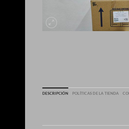
DESCRIPCIÓN
POLÍTICAS DE LA TIENDA
CO